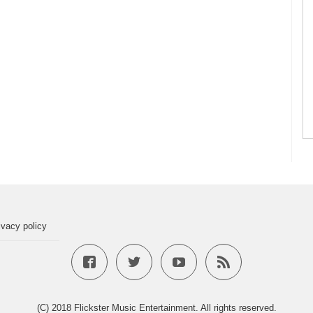
ivacy policy
(C) 2018 Flickster Music Entertainment. All rights reserved.