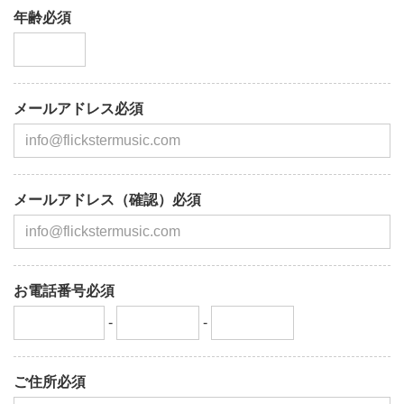
年齢必須
メールアドレス必須
メールアドレス（確認）必須
お電話番号必須
-
-
ご住所必須