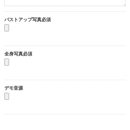
バストアップ写真必須
全身写真必須
デモ音源