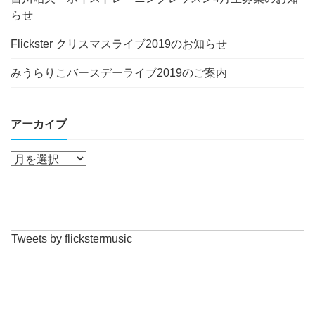
らせ
Flickster クリスマスライブ2019のお知らせ
みうらりこバースデーライブ2019のご案内
アーカイブ
Tweets by flickstermusic