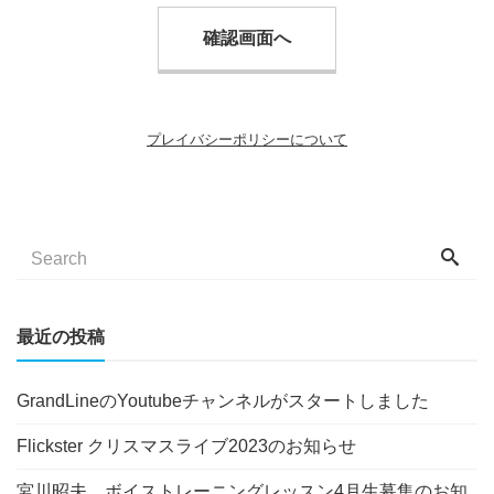
確認画面へ
プレイバシーポリシーについて
最近の投稿
GrandLineのYoutubeチャンネルがスタートしました
Flickster クリスマスライブ2023のお知らせ
宮川昭夫 ボイストレーニングレッスン4月生募集のお知