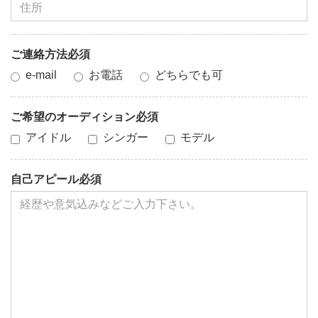
ご連絡方法必須
e-mail
お電話
どちらでも可
ご希望のオーディション必須
アイドル
シンガー
モデル
自己アピール必須